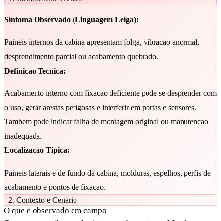
Sintoma Observado (Linguagem Leiga):
Paineis internos da cabina apresentam folga, vibracao anormal,
desprendimento parcial ou acabamento quebrado.
Definicao Tecnica:
Acabamento interno com fixacao deficiente pode se desprender com
o uso, gerar arestas perigosas e interferir em portas e sensores.
Tambem pode indicar falha de montagem original ou manutencao
inadequada.
Localizacao Tipica:
Paineis laterais e de fundo da cabina, molduras, espelhos, perfis de
acabamento e pontos de fixacao.
2. Contexto e Cenario
O que e observado em campo