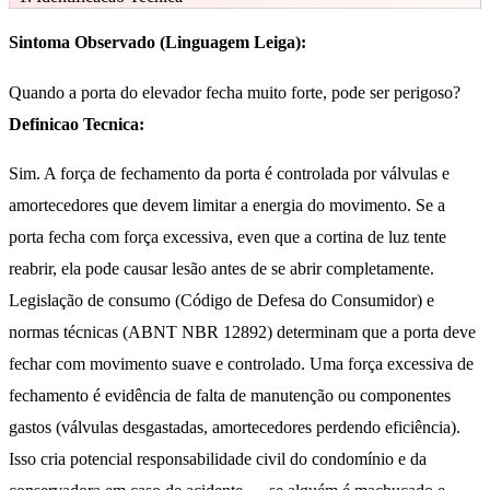
Sintoma Observado (Linguagem Leiga):
Quando a porta do elevador fecha muito forte, pode ser perigoso?
Definicao Tecnica:
Sim. A força de fechamento da porta é controlada por válvulas e
amortecedores que devem limitar a energia do movimento. Se a
porta fecha com força excessiva, even que a cortina de luz tente
reabrir, ela pode causar lesão antes de se abrir completamente.
Legislação de consumo (Código de Defesa do Consumidor) e
normas técnicas (ABNT NBR 12892) determinam que a porta deve
fechar com movimento suave e controlado. Uma força excessiva de
fechamento é evidência de falta de manutenção ou componentes
gastos (válvulas desgastadas, amortecedores perdendo eficiência).
Isso cria potencial responsabilidade civil do condomínio e da