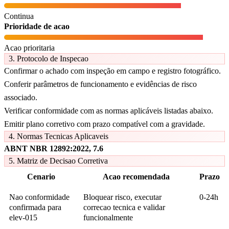
Continua
Prioridade de acao
Acao prioritaria
3. Protocolo de Inspecao
Confirmar o achado com inspeção em campo e registro fotográfico.
Conferir parâmetros de funcionamento e evidências de risco
associado.
Verificar conformidade com as normas aplicáveis listadas abaixo.
Emitir plano corretivo com prazo compatível com a gravidade.
4. Normas Tecnicas Aplicaveis
ABNT NBR 12892:2022, 7.6
5. Matriz de Decisao Corretiva
Cenario
Acao recomendada
Prazo
Nao conformidade
Bloquear risco, executar
0-24h
confirmada para
correcao tecnica e validar
elev-015
funcionalmente