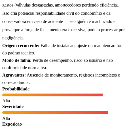
gastos (válvulas desgastadas, amortecedores perdendo eficiência).
Isso cria potencial responsabilidade civil do condomínio e da
conservadora em caso de acidente — se alguém é machucado e
prova que a força de fechamento era excessiva, podem processar por
negligência.
Origem recorrente:
Falha de instalacao, ajuste ou manutencao fora
do padrao tecnico.
Modo de falha:
Perda de desempenho, risco ao usuario e nao
conformidade normativa.
Agravantes:
Ausencia de monitoramento, registros incompletos e
correcao tardia.
Probabilidade
Alta
Severidade
Alta
Exposicao