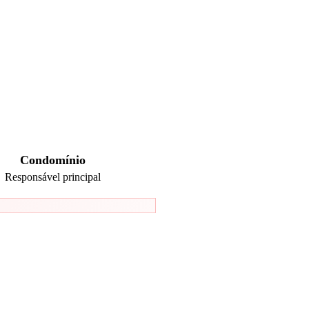
Condomínio
Responsável principal