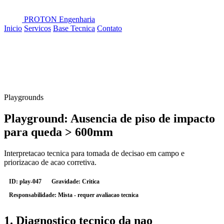
PROTON
Engenharia
Inicio
Servicos
Base Tecnica
Contato
Playgrounds
Playground: Ausencia de piso de impacto
para queda > 600mm
Interpretacao tecnica para tomada de decisao em campo e
priorizacao de acao corretiva.
ID: play-047
Gravidade: Critica
Responsabilidade: Mista - requer avaliacao tecnica
1. Diagnostico tecnico da nao