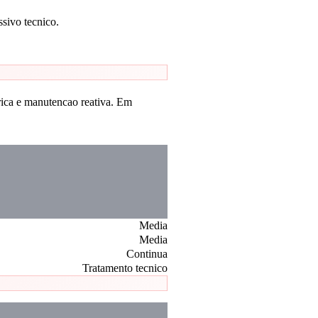
sivo tecnico.
rica e manutencao reativa. Em
Media
Media
Continua
Tratamento tecnico