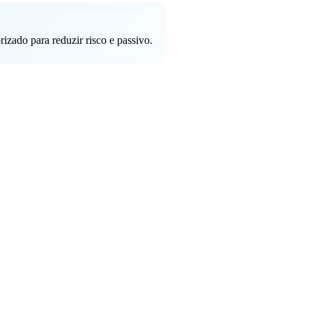
zado para reduzir risco e passivo.