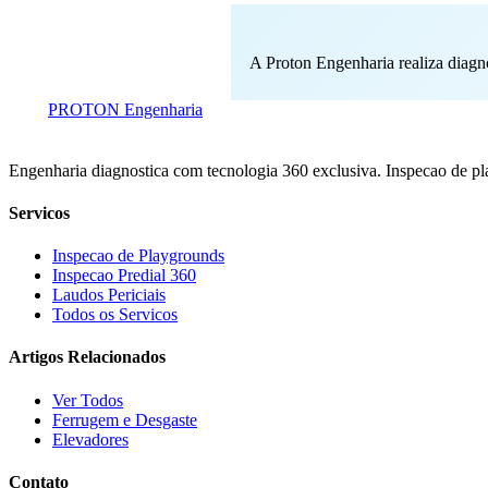
A Proton Engenharia realiza diagn
PROTON
Engenharia
Engenharia diagnostica com tecnologia 360 exclusiva. Inspecao de 
Servicos
Inspecao de Playgrounds
Inspecao Predial 360
Laudos Periciais
Todos os Servicos
Artigos Relacionados
Ver Todos
Ferrugem e Desgaste
Elevadores
Contato